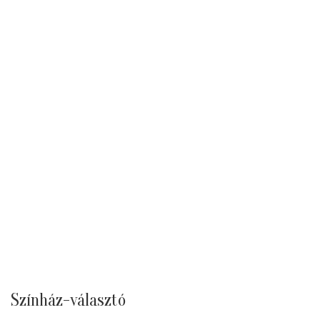
Színház-választó