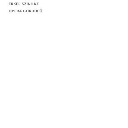
ERKEL SZÍNHÁZ
OPERA GÖRDÜLŐ