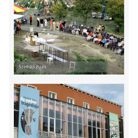
Színházi Bázis