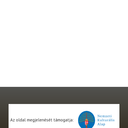
Az oldal megjelenését támogatja: