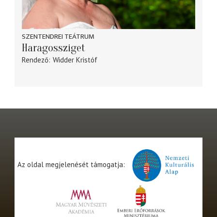
SZENTENDREI TEÁTRUM
Haragossziget
Rendező
Widder Kristóf
Az oldal megjelenését támogatja: