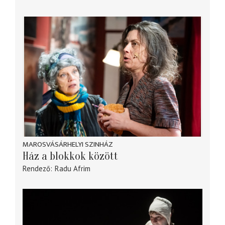
MAROSVÁSÁRHELYI SZINHÁZ
Ház a blokkok között
Rendező
Radu Afrim