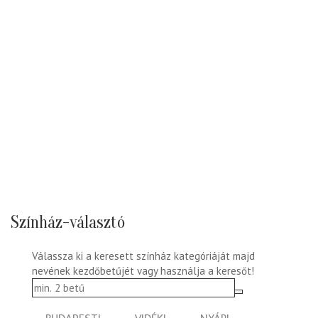
Színház-választó
Válassza ki a keresett színház kategóriáját majd
nevének kezdőbetűjét vagy használja a keresőt!