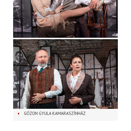
GÓZON GYULA KAMARASZÍNHÁZ