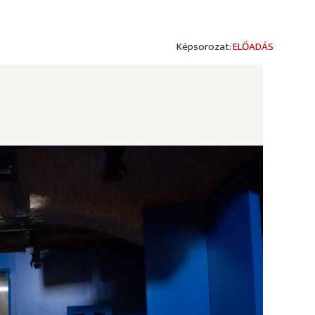
ELŐADÁS