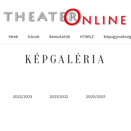
Hírek
Írások
Bemutatók
HTMSZ
Képügynöksé
KÉPGALÉRIA
2022/2023
2021/2022
2020/2021