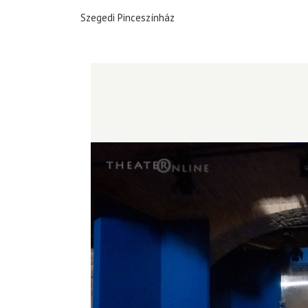
Szegedi Pinceszínház