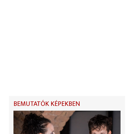
BEMUTATÓK KÉPEKBEN