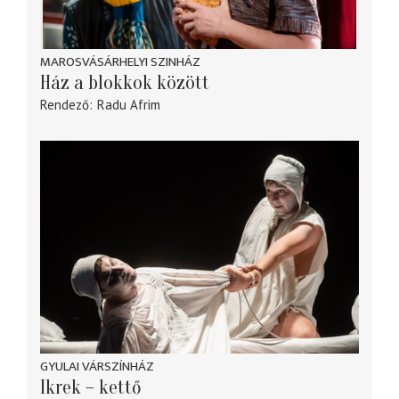
MAROSVÁSÁRHELYI SZINHÁZ
Ház a blokkok között
Rendező
Radu Afrim
GYULAI VÁRSZÍNHÁZ
Ikrek – kettő