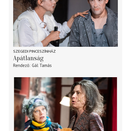
SZEGEDI PINCESZÍNHÁZ
Apátlanság
Rendező
Gál Tamás