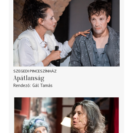
SZEGEDI PINCESZÍNHÁZ
Apátlanság
Rendező
Gál Tamás