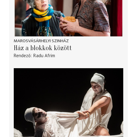
MAROSVÁSÁRHELYI SZINHÁZ
Ház a blokkok között
Rendező
Radu Afrim