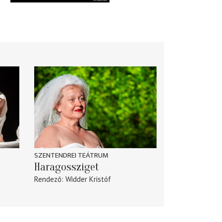
SZENTENDREI TEÁTRUM
Haragossziget
Rendező
Widder Kristóf